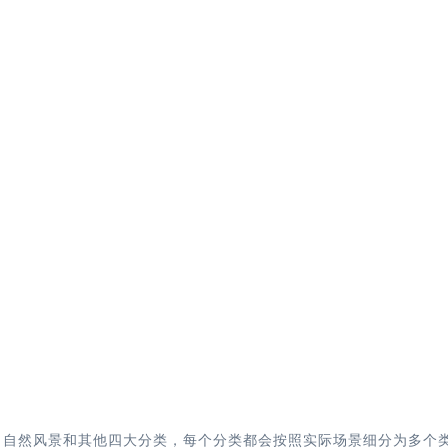
、自然风景和其他四大分类，每个分类都会按照实际场景细分为多个