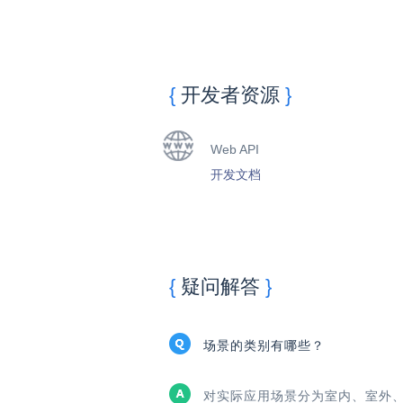
开发者资源
Web API
开发文档
疑问解答
场景的类别有哪些？
对实际应用场景分为室内、室外