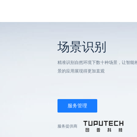
场景识别
精准识别自然环境下数十种场景，让智能
景的应用展现得更加直观
服务管理
服务提供商