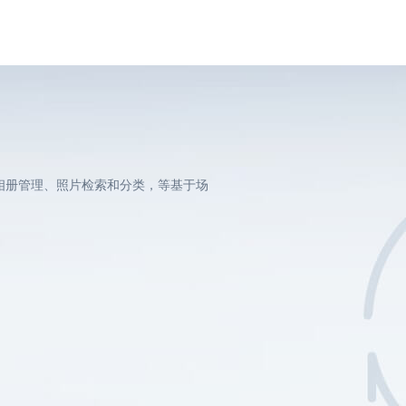
相册管理、照片检索和分类，等基于场