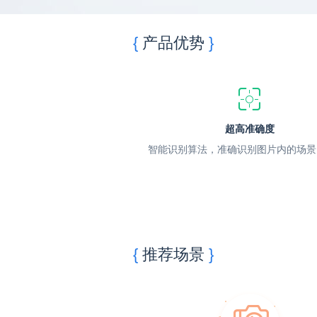
产品优势
超高准确度
智能识别算法，准确识别图片内的场景
推荐场景