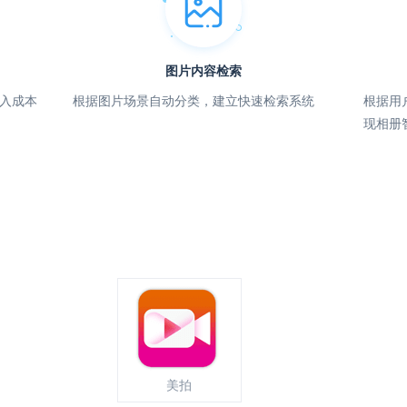
图片内容检索
入成本
根据图片场景自动分类，建立快速检索系统
根据用
现相册
美拍