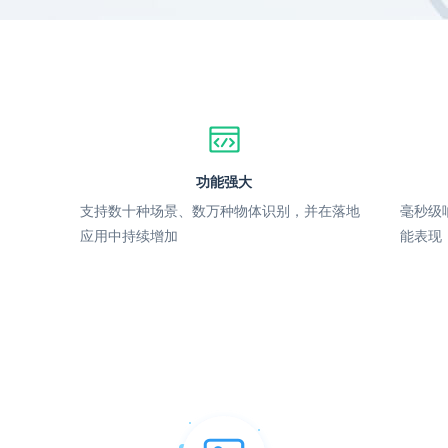
功能强大
支持数十种场景、数万种物体识别，并在落地
毫秒级
应用中持续增加
能表现