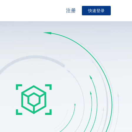
注册
快速登录