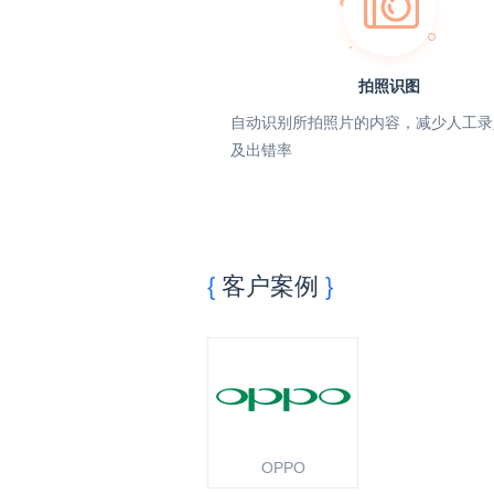
拍照识图
自动识别所拍照片的内容，减少人工录
及出错率
客户案例
OPPO