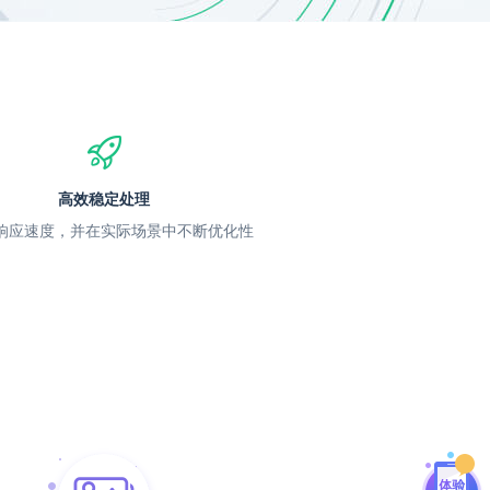
高效稳定处理
响应速度，并在实际场景中不断优化性